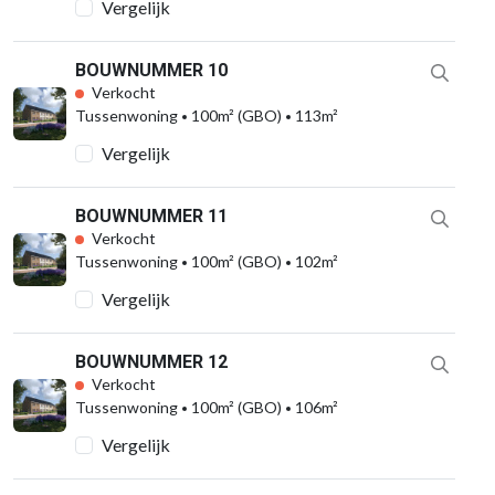
Vergelijk
BOUWNUMMER 10
Verkocht
Tussenwoning
100m² (GBO)
113m²
Vergelijk
BOUWNUMMER 11
Verkocht
Tussenwoning
100m² (GBO)
102m²
Vergelijk
BOUWNUMMER 12
Verkocht
Tussenwoning
100m² (GBO)
106m²
Vergelijk