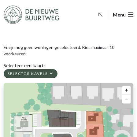
Menu
Er zijn nog geen woningen geselecteerd.
Kies maximaal 10
voorkeuren.
Selecteer een kaart:
SELECTOR KAVELS